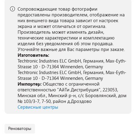
Сопровождающие товар фотографии
предоставлены производителем, отображение на
них внешнего вида товара зависит от настроек
экрана и может отличаться от оригинала.
Производитель может изменять дизайн,
технические характеристики и комплектацию
изделия без уведомления об этом продавца.
Уточняйте важные для Вас параметры при заказе.
Изготовитель:
Techtronic Industries ELC GmbH, Германия, Max-Eyth-
Strasse 10 · D-71364 Winnenden, Germany
Techtronic Industries ELC GmbH, Германия, Max-Eyth-
Strasse 10 · D-71364 Winnenden, Germany
Импортер:
Общество с ограниченной
ответственностью "АйТи Дистрибуция", 223053,
Минская обл., Минский р-н, с/с Боровлянский, дом
№ 103/3-7, 7-50, район д.Дроздово
Сервисные центры
Реноваторы