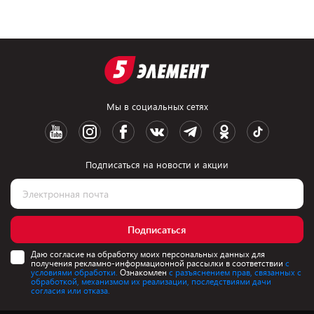
Мы в социальных сетях
Подписаться на новости и акции
Подписаться
Даю согласие на обработку моих персональных данных для
получения рекламно-информационной рассылки в соответствии
с
условиями обработки.
Ознакомлен
с разъяснением прав, связанных с
обработкой, механизмом их реализации, последствиями дачи
согласия или отказа.