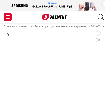
Главная
Каталог
Многофункциональные инструменты
MILWAUK