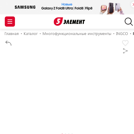
Главная
Каталог
Многофункциональные инструменты
INGCO