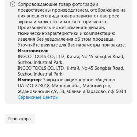
Сопровождающие товар фотографии
предоставлены производителем, отображение на
них внешнего вида товара зависит от настроек
экрана и может отличаться от оригинала.
Производитель может изменять дизайн,
технические характеристики и комплектацию
изделия без уведомления об этом продавца.
Уточняйте важные для Вас параметры при заказе.
Изготовитель:
INGCO TOOLS CO., LTD., Китай, No.45 Songbei Road,
Suzhou Industrial Park.
INGCO TOOLS CO., LTD., Китай, No.45 Songbei Road,
Suzhou Industrial Park.
Импортер:
Закрытое акционерное общество
ПАТИО, 223018, Минская обл., Минский р-н,
Ждановичский с/с, 53, вблизи д.Тарасово, оф. 503.1
Сервисные центры
Реноваторы