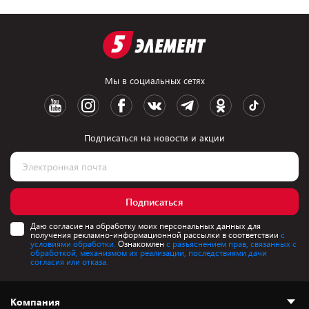
Мы в социальных сетях
Подписаться на новости и акции
Подписаться
Даю согласие на обработку моих персональных данных для
получения рекламно-информационной рассылки в соответствии
с
условиями обработки.
Ознакомлен
с разъяснением прав, связанных с
обработкой, механизмом их реализации, последствиями дачи
согласия или отказа.
Компания