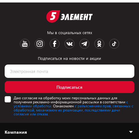
Мы в социальных сетях
Подписаться на новости и акции
Подписаться
Даю согласие на обработку моих персональных данных для
получения рекламно-информационной рассылки в соответствии
с
условиями обработки.
Ознакомлен
с разъяснением прав, связанных с
обработкой, механизмом их реализации, последствиями дачи
согласия или отказа.
Компания