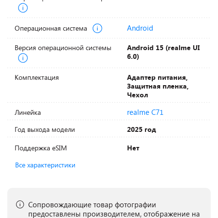
Android
Операционная система
Версия операционной системы
Android 15 (realme UI
6.0)
Комплектация
Адаптер питания,
Защитная пленка,
Чехол
realme C71
Линейка
Год выхода модели
2025 год
Поддержка eSIM
Нет
Все характеристики
Сопровождающие товар фотографии
предоставлены производителем, отображение на