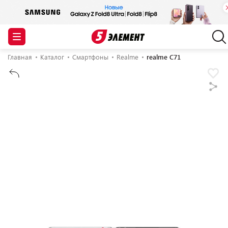
Главная
Каталог
Смартфоны
Realme
realme C71