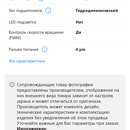
Тип подшипников
Гидродинамический
LED-подсветка
Нет
Контроль скорости вращения
Да
(PWM)
Разъем питания
4 pin
Все характеристики
Сопровождающие товар фотографии
предоставлены производителем, отображение на
них внешнего вида товара зависит от настроек
экрана и может отличаться от оригинала.
Производитель может изменять дизайн,
технические характеристики и комплектацию
изделия без уведомления об этом продавца.
Уточняйте важные для Вас параметры при заказе.
Изготовитель: