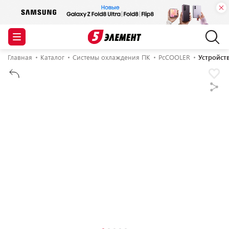
Главная
Каталог
Системы охлаждения ПК
PcCOOLER
Устройст