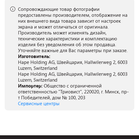
Сопровождающие товар фотографии
предоставлены производителем, отображение на
них внешнего вида товара зависит от настроек
экрана и может отличаться от оригинала.
Производитель может изменять дизайн,
технические характеристики и комплектацию
изделия без уведомления об этом продавца.
Уточняйте важные для Вас параметры при заказе.
Изготовитель:
Hape Holding AG, Швейцария, Hallwilerweg 2, 6003
Luzern, Switzerland
Hape Holding AG, Швейцария, Hallwilerweg 2, 6003
Luzern, Switzerland
Импортер:
Общество с ограниченной
ответственностью "Триовист", 220020, г. Минск, пр-
т Победителей, дом № 100, 203
Сервисные центры