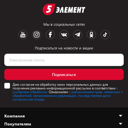
Мы в социальных сетях
Подписаться на новости и акции
Подписаться
Даю согласие на обработку моих персональных данных для
получения рекламно-информационной рассылки в соответствии
с
условиями обработки.
Ознакомлен
с разъяснением прав, связанных с
обработкой, механизмом их реализации, последствиями дачи
согласия или отказа.
Компания
Покупателям