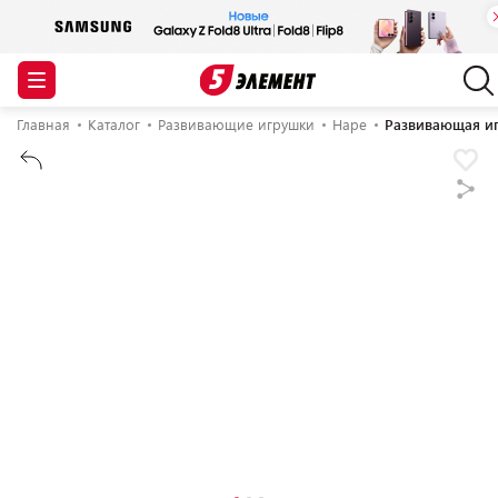
Главная
Каталог
Развивающие игрушки
Hape
Развивающая и