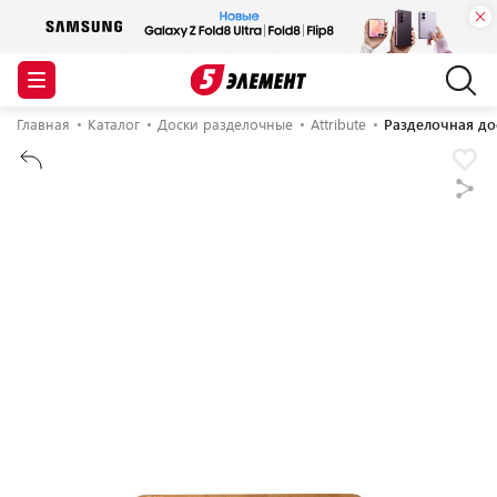
Главная
Каталог
Доски разделочные
Attribute
Разделочная до