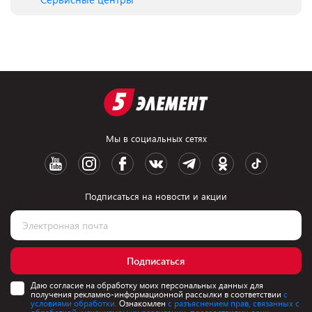
Мы в социальных сетях
Подписаться на новости и акции
Подписаться
Даю согласие на обработку моих персональных данных для
получения рекламно-информационной рассылки в соответствии
с
условиями обработки.
Ознакомлен
с разъяснением прав, связанных с