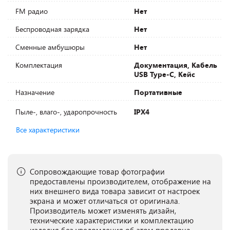
FM радио
Нет
Беспроводная зарядка
Нет
Сменные амбушюры
Нет
Комплектация
Документация, Кабель
USB Type-C, Кейс
Назначение
Портативные
Пыле-, влаго-, ударопрочность
IPX4
Все характеристики
Сопровождающие товар фотографии
предоставлены производителем, отображение на
них внешнего вида товара зависит от настроек
экрана и может отличаться от оригинала.
Производитель может изменять дизайн,
технические характеристики и комплектацию