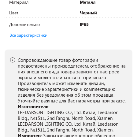
Материал
Металл
Цвет
Черный
Дополнительно
IP65
Все характеристики
Сопровождающие товар фотографии
предоставлены производителем, отображение на
них внешнего вида товара зависит от настроек
экрана и может отличаться от оригинала.
Производитель может изменять дизайн,
технические характеристики и комплектацию
изделия без уведомления об этом продавца.
Уточняйте важные для Вас параметры при заказе.
Изготовитель:
LEEDARSON LIGHTING CO., Ltd, Китай, Leedarson
Bldg., №1511, 2nd Fanghu North Road, Xiamen.
LEEDARSON LIGHTING CO., Ltd, Китай, Leedarson
Bldg., №1511, 2nd Fanghu North Road, Xiamen.
Импортер:
Закрытое акционерное общество