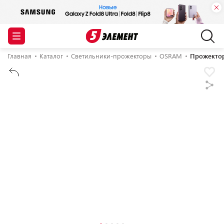
Главная
Каталог
Светильники-прожекторы
OSRAM
Прожектор