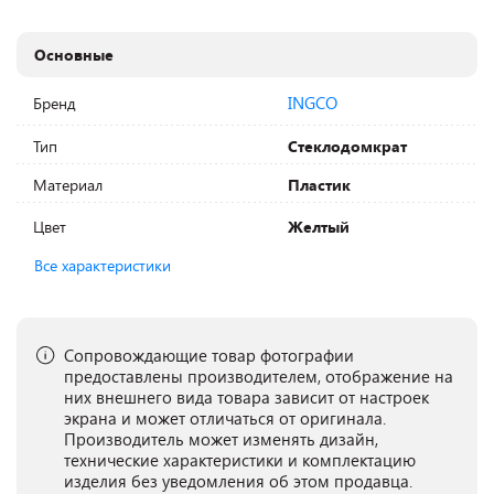
Основные
INGCO
Бренд
Тип
Стеклодомкрат
Материал
Пластик
Цвет
Желтый
Все характеристики
Сопровождающие товар фотографии
предоставлены производителем, отображение на
них внешнего вида товара зависит от настроек
экрана и может отличаться от оригинала.
Производитель может изменять дизайн,
технические характеристики и комплектацию
изделия без уведомления об этом продавца.