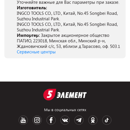
Уточняйте важные для Вас параметры при заказе.
Изготовитель:
INGCO TOOLS CO., LTD., Китай, No.45 Songbei Road,
Suzhou Industrial Park.
INGCO TOOLS CO., LTD., Китай, No.45 Songbei Road,
Suzhou Industrial Park.
Импортер:
Закрытое акционерное общество
ПАТИО, 223018, Минская обл., Минский р-н,
Ждановичский с/с, 53, вблизи д.Тарасово, оф. 503.1
Сервисные центры
Мы в социальных сетях