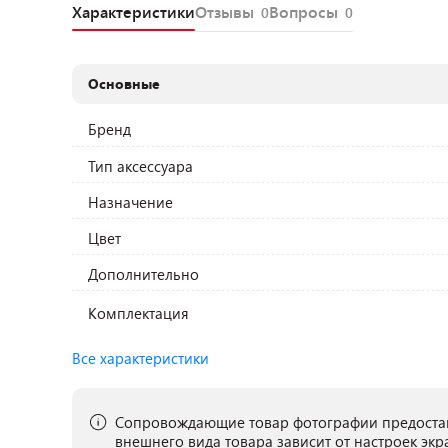
Характеристики
Отзывы
Вопросы
0
0
Основные
Бренд
Тип аксессуара
Назначение
Цвет
Дополнительно
Комплектация
Все характеристики
Сопровождающие товар фотографии предостав
внешнего вида товара зависит от настроек экр