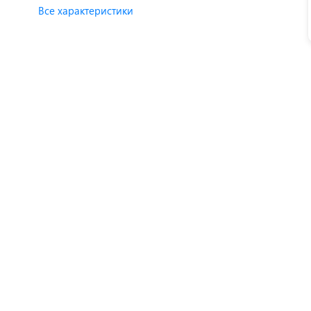
Все характеристики