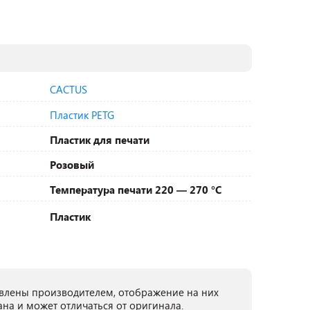
CACTUS
Пластик PETG
Пластик для печати
Розовый
Температура печати 220 — 270 °C
Пластик
лены производителем, отображение на них
ана и может отличаться от оригинала.