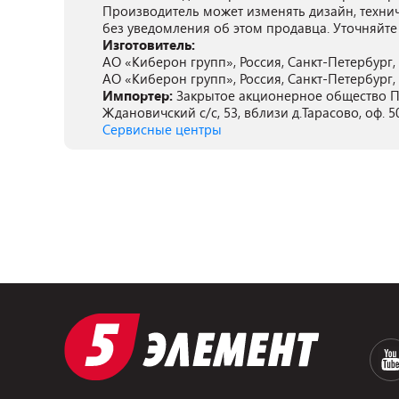
Производитель может изменять дизайн, техни
без уведомления об этом продавца. Уточняйте
Изготовитель:
АО «Киберон групп», Россия, Санкт-Петербург, Л
АО «Киберон групп», Россия, Санкт-Петербург, Л
Импортер:
Закрытое акционерное общество ПА
Ждановичский с/с, 53, вблизи д.Тарасово, оф. 5
Сервисные центры