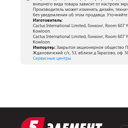
внешнего вида товара зависит от настроек экр
Производитель может изменять дизайн, техни
без уведомления об этом продавца. Уточняйте
Изготовитель:
Cactus International Limited, Гонконг, Room 607 
Kowloon.
Cactus International Limited, Гонконг, Room 607 
Kowloon.
Импортер:
Закрытое акционерное общество ПА
Ждановичский с/с, 53, вблизи д.Тарасово, оф. 5
Сервисные центры