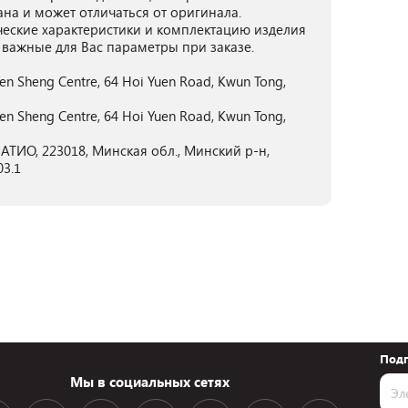
ана и может отличаться от оригинала.
ческие характеристики и комплектацию изделия
 важные для Вас параметры при заказе.
Yen Sheng Centre, 64 Hoi Yuen Road, Kwun Tong,
Yen Sheng Centre, 64 Hoi Yuen Road, Kwun Tong,
ТИО, 223018, Минская обл., Минский р-н,
03.1
Подп
Мы в социальных сетях