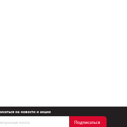
исаться на новости и акции
Подписаться