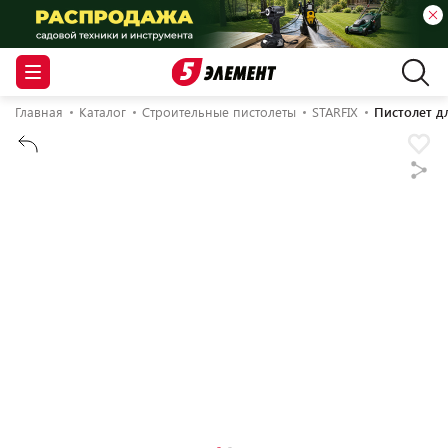
Главная
Каталог
Строительные пистолеты
STARFIX
Пистолет д