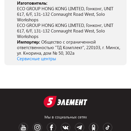
Изготовитель:
ECO GROUP HONG KONG LIMITED, Гонконг, UNIT
617, 6/F, 131-132 Connaught Road West, Solo
Workshops
ECO GROUP HONG KONG LIMITED, Гонконг, UNIT
617, 6/F, 131-132 Connaught Road West, Solo
Workshops
Импортер:
Общество с ограниченной
ответственностью "ТД Комплект", 220103, г. Минск,
ул. Кнорина, дом № 50, 302а
Сервисные центры
Мы в социальных сетях