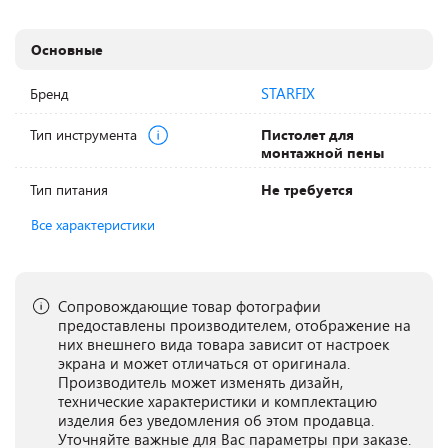
Основные
STARFIX
Бренд
Тип инструмента
Пистолет для
монтажной пены
Тип питания
Не требуется
Все характеристики
Сопровождающие товар фотографии
предоставлены производителем, отображение на
них внешнего вида товара зависит от настроек
экрана и может отличаться от оригинала.
Производитель может изменять дизайн,
технические характеристики и комплектацию
изделия без уведомления об этом продавца.
Уточняйте важные для Вас параметры при заказе.