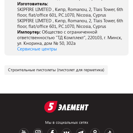
Изготовитель:
SKIPFIRE LIMITED , Кипр, Romanou, 2, Tlais Tower, 6th
floor, flat/office 601, P.C.1070, Nicosia, Cyprus
SKIPFIRE LIMITED , Кипр, Romanou, 2, Tlais Tower, 6th
floor, flat/office 601, P.C.1070, Nicosia, Cyprus
Импортер:
Общество с ограниченной
ответственностью "ТД Комплект", 220103, г. Минск,
ул. Кнорина, дом № 50, 302а
Сервисные центры
Строительные пистолеты (пистолет для герметика)
Мы в социальных сетях