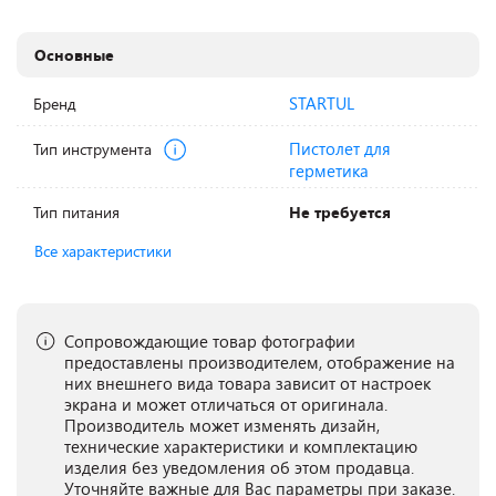
Основные
STARTUL
Бренд
Пистолет для
Тип инструмента
герметика
Тип питания
Не требуется
Все характеристики
Сопровождающие товар фотографии
предоставлены производителем, отображение на
них внешнего вида товара зависит от настроек
экрана и может отличаться от оригинала.
Производитель может изменять дизайн,
технические характеристики и комплектацию
изделия без уведомления об этом продавца.
Уточняйте важные для Вас параметры при заказе.