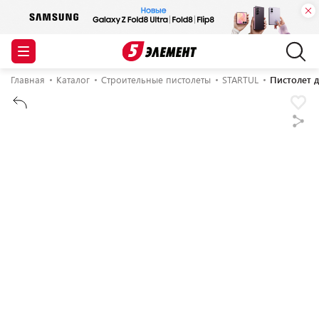
Главная
Каталог
Строительные пистолеты
STARTUL
Пистолет д