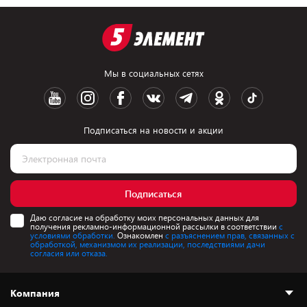
Мы в социальных сетях
Подписаться на новости и акции
Подписаться
Даю согласие на обработку моих персональных данных для
получения рекламно-информационной рассылки в соответствии
с
условиями обработки.
Ознакомлен
с разъяснением прав, связанных с
обработкой, механизмом их реализации, последствиями дачи
согласия или отказа.
Компания