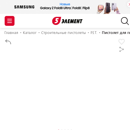
Главная
Каталог
Строительные пистолеты
P.I.T.
Пистолет для ге