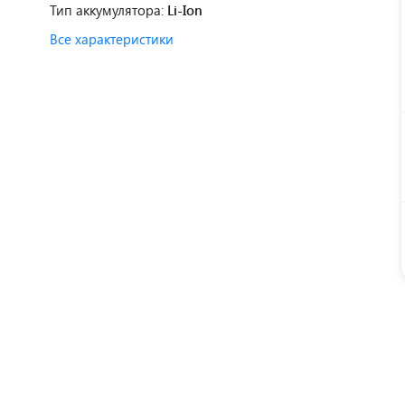
Тип аккумулятора:
Li-Ion
Все характеристики