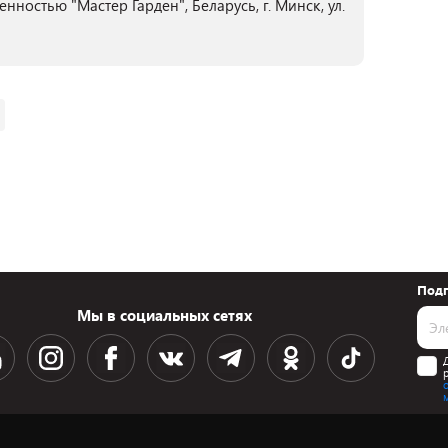
ностью "Мастер Гарден", Беларусь, г. Минск, ул.
Подп
Мы в социальных сетях