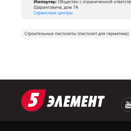
Импортер:
Общество с ограниченной ответствен
Шаранговича, дом 7А
Сервисные центры
Строительные пистолеты (пистолет для герметика)