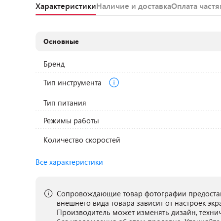
Характеристики
Наличие и доставка
Оплата част
Основные
Бренд
Тип инструмента
Тип питания
Режимы работы
Количество скоростей
Все характеристики
Сопровождающие товар фотографии предостав
внешнего вида товара зависит от настроек экр
Производитель может изменять дизайн, техни