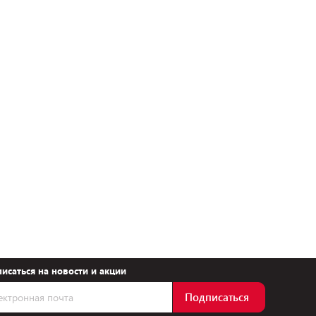
исаться на новости и акции
Подписаться