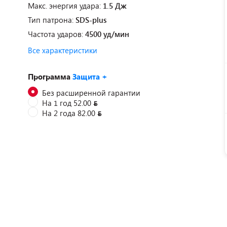
Макс. энергия удара:
1.5 Дж
Тип патрона:
SDS-plus
Частота ударов:
4500 уд/мин
Все характеристики
Программа
Защита +
Без расширенной гарантии
На 1 год 52.00
На 2 года 82.00