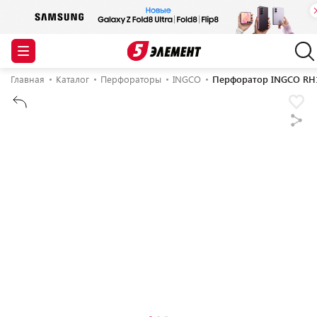
Главная
Каталог
Перфораторы
INGCO
Перфоратор INGCO RH