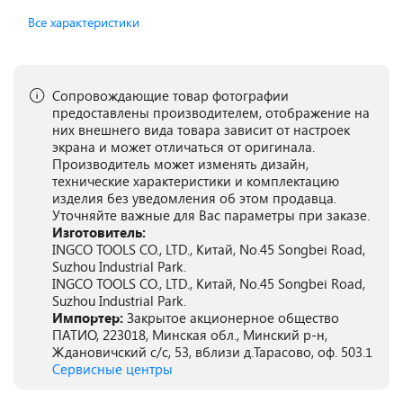
Все характеристики
Сопровождающие товар фотографии
предоставлены производителем, отображение на
них внешнего вида товара зависит от настроек
экрана и может отличаться от оригинала.
Производитель может изменять дизайн,
технические характеристики и комплектацию
изделия без уведомления об этом продавца.
Уточняйте важные для Вас параметры при заказе.
Изготовитель:
INGCO TOOLS CO., LTD., Китай, No.45 Songbei Road,
Suzhou Industrial Park.
INGCO TOOLS CO., LTD., Китай, No.45 Songbei Road,
Suzhou Industrial Park.
Импортер:
Закрытое акционерное общество
ПАТИО, 223018, Минская обл., Минский р-н,
Ждановичский с/с, 53, вблизи д.Тарасово, оф. 503.1
Сервисные центры