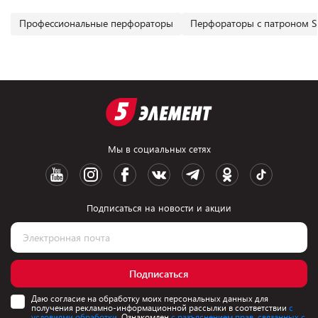
Профессиональные перфораторы
Перфораторы с патроном 
Мы в социальных сетях
Подписаться на новости и акции
Подписаться
Даю согласие на обработку моих персональных данных для
получения рекламно-информационной рассылки в соответствии
с
условиями обработки.
Ознакомлен
с разъяснением прав, связанных с