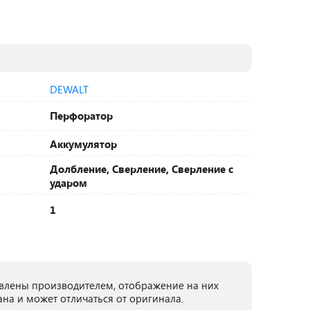
DEWALT
Перфоратор
Аккумулятор
Долбление, Сверление, Сверление с
ударом
1
лены производителем, отображение на них
ана и может отличаться от оригинала.