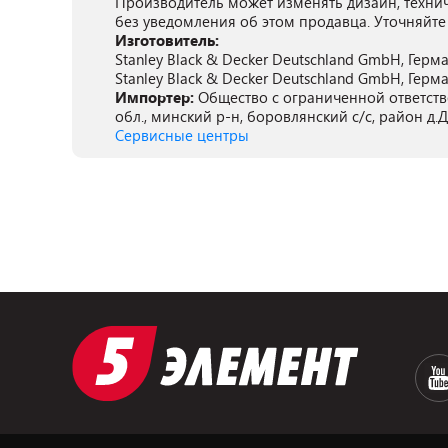
Производитель может изменять дизайн, техни
без уведомления об этом продавца. Уточняйте
Изготовитель:
Stanley Black & Decker Deutschland GmbH, Герман
Stanley Black & Decker Deutschland GmbH, Герман
Импортер:
Общество с ограниченной ответств
обл., минский р-н, боровлянский с/с, район д.
Сервисные центры