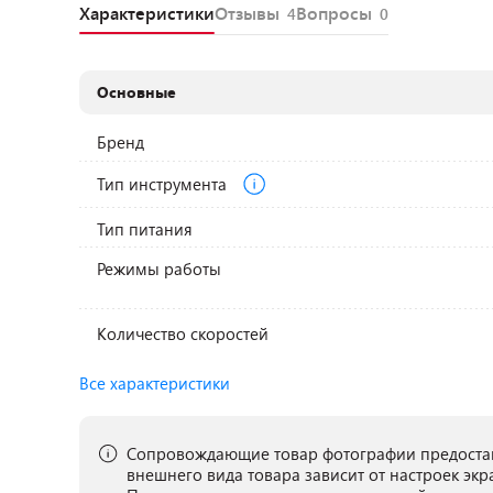
Характеристики
Отзывы
Вопросы
4
0
Основные
Бренд
Тип инструмента
Тип питания
Режимы работы
Количество скоростей
Все характеристики
Сопровождающие товар фотографии предостав
внешнего вида товара зависит от настроек экр