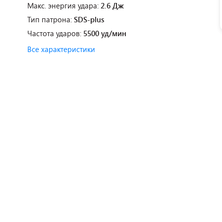
Макс. энергия удара:
2.6 Дж
Тип патрона:
SDS-plus
Частота ударов:
5500 уд/мин
Все характеристики