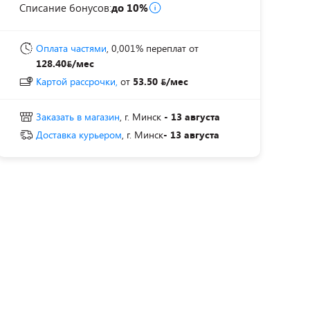
Списание бонусов:
до 10%
Оплата частями
, 0,001% переплат
от
128.40
/мес
Картой рассрочки,
от
53.50
/мес
Заказать в магазин
, г. Минск
- 13 августа
Доставка курьером
, г. Минск
- 13 августа