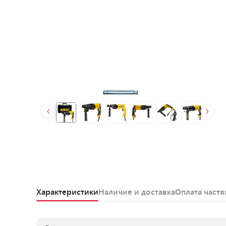
Характеристики
Наличие и доставка
Оплата част