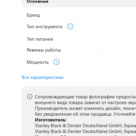
Основные
Бренд
Тип инструмента
Тип питания
Режимы работы
Мощность
Все характеристики
Сопровождающие товар фотографии предостав
внешнего вида товара зависит от настроек экр
Производитель может изменять дизайн, техни
без уведомления об этом продавца. Уточняйте
Изготовитель:
Stanley Black & Decker Deutschland GmbH, Герман
Stanley Black & Decker Deutschland GmbH, Герман