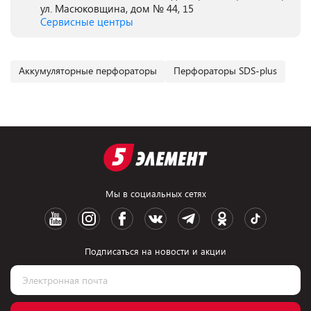
ул. Масюковщина, дом № 44, 15
Сервисные центры
Аккумуляторные перфораторы
Перфораторы SDS-plus
Мы в социальных сетях
Подписаться на новости и акции