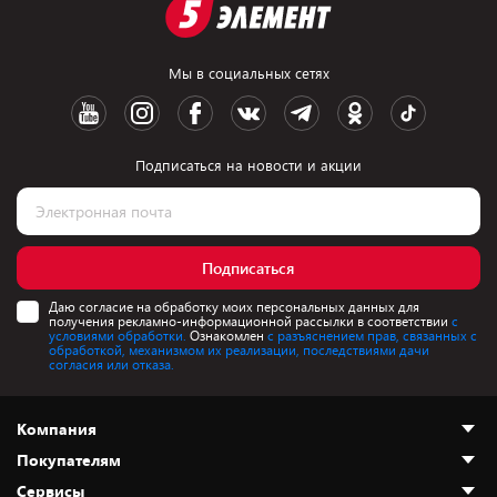
Мы в социальных сетях
Подписаться на новости и акции
Подписаться
Даю согласие на обработку моих персональных данных для
получения рекламно-информационной рассылки в соответствии
с
условиями обработки.
Ознакомлен
с разъяснением прав, связанных с
обработкой, механизмом их реализации, последствиями дачи
согласия или отказа.
Компания
Покупателям
О нас
Сервисы