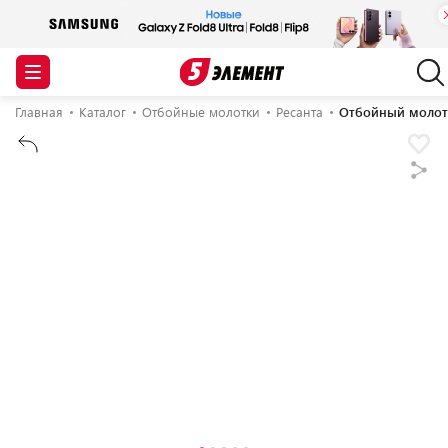
Главная
Каталог
Отбойные молотки
Ресанта
Отбойный молото