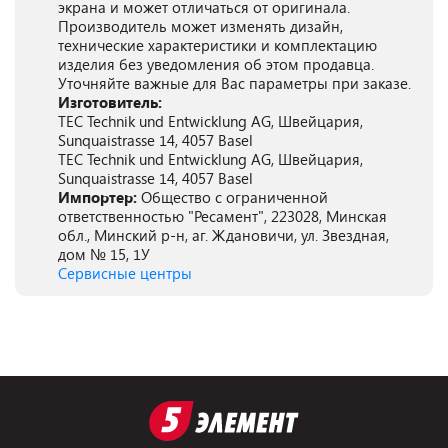
экрана и может отличаться от оригинала.
Производитель может изменять дизайн,
технические характеристики и комплектацию
изделия без уведомления об этом продавца.
Уточняйте важные для Вас параметры при заказе.
Изготовитель:
TEC Technik und Entwicklung AG, Швейцария,
Sunquaistrasse 14, 4057 Basel
TEC Technik und Entwicklung AG, Швейцария,
Sunquaistrasse 14, 4057 Basel
Импортер:
Общество с ограниченной
ответственностью "Ресамент", 223028, Минская
обл., Минский р-н, аг. Ждановичи, ул. Звездная,
дом № 15, 1У
Сервисные центры