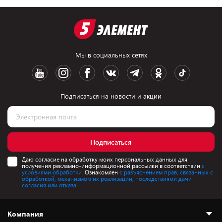
Мы в социальных сетях
Подписаться на новости и акции
Подписаться
Даю согласие на обработку моих персональных данных для
получения рекламно-информационной рассылки в соответствии
с
условиями обработки.
Ознакомлен
с разъяснением прав, связанных с
обработкой, механизмом их реализации, последствиями дачи
согласия или отказа.
Компания