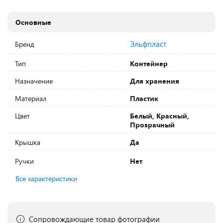
Основные
Эльфпласт
Бренд
Тип
Контейнер
Назначение
Для хранения
Материал
Пластик
Цвет
Белый, Красный,
Прозрачный
Крышка
Да
Ручки
Нет
Все характеристики
Сопровождающие товар фотографии