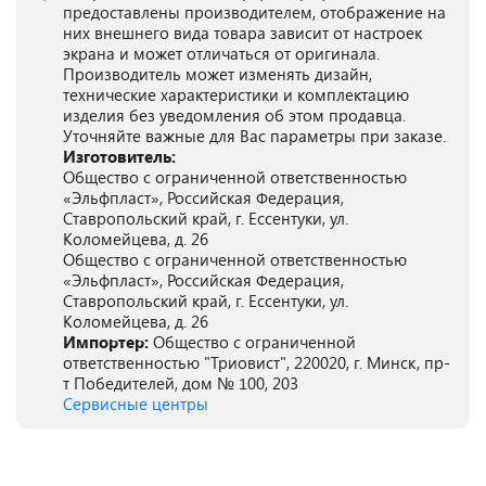
предоставлены производителем, отображение на
них внешнего вида товара зависит от настроек
экрана и может отличаться от оригинала.
Производитель может изменять дизайн,
технические характеристики и комплектацию
изделия без уведомления об этом продавца.
Уточняйте важные для Вас параметры при заказе.
Изготовитель:
Общество с ограниченной ответственностью
«Эльфпласт», Российская Федерация,
Ставропольский край, г. Ессентуки, ул.
Коломейцева, д. 26
Общество с ограниченной ответственностью
«Эльфпласт», Российская Федерация,
Ставропольский край, г. Ессентуки, ул.
Коломейцева, д. 26
Импортер:
Общество с ограниченной
ответственностью "Триовист", 220020, г. Минск, пр-
т Победителей, дом № 100, 203
Сервисные центры