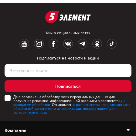
Мы в социальных сетях
Подписаться на новости и акции
Подписаться
Даю согласие на обработку моих персональных данных для
получения рекламно-информационной рассылки в соответствии
с
условиями обработки.
Ознакомлен
с разъяснением прав, связанных с
обработкой, механизмом их реализации, последствиями дачи
согласия или отказа.
Компания