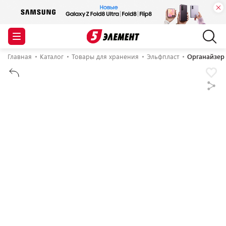
Главная
Каталог
Товары для хранения
Эльфпласт
Органайзер 