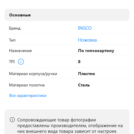
Основные
INGCO
Бренд
Ножовка
Тип
Назначение
По гипсокартону
TPI
8
Материал корпуса/ручки
Пластик
Материал полотна
Сталь
Все характеристики
Сопровождающие товар фотографии
предоставлены производителем, отображение на
них внешнего вида товара зависит от настроек