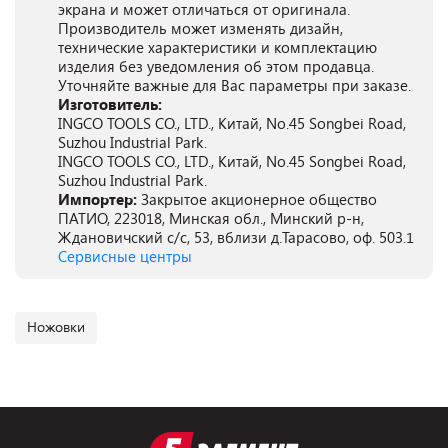
экрана и может отличаться от оригинала.
Производитель может изменять дизайн,
технические характеристики и комплектацию
изделия без уведомления об этом продавца.
Уточняйте важные для Вас параметры при заказе.
Изготовитель:
INGCO TOOLS CO., LTD., Китай, No.45 Songbei Road,
Suzhou Industrial Park.
INGCO TOOLS CO., LTD., Китай, No.45 Songbei Road,
Suzhou Industrial Park.
Импортер:
Закрытое акционерное общество
ПАТИО, 223018, Минская обл., Минский р-н,
Ждановичский с/с, 53, вблизи д.Тарасово, оф. 503.1
Сервисные центры
Ножовки