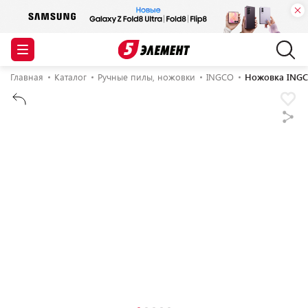
Главная
Каталог
Ручные пилы, ножовки
INGCO
Ножовка ING