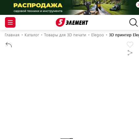
Главная
Каталог
Товары для 3D печати
Elegoo
3D принтер El