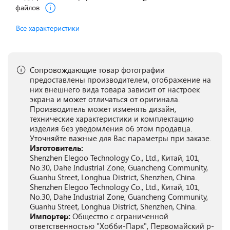
файлов
Все характеристики
Сопровождающие товар фотографии
предоставлены производителем, отображение на
них внешнего вида товара зависит от настроек
экрана и может отличаться от оригинала.
Производитель может изменять дизайн,
технические характеристики и комплектацию
изделия без уведомления об этом продавца.
Уточняйте важные для Вас параметры при заказе.
Изготовитель:
Shenzhen Elegoo Technology Co., Ltd., Китай, 101,
No.30, Dahe Industrial Zone, Guancheng Community,
Guanhu Street, Longhua District, Shenzhen, China.
Shenzhen Elegoo Technology Co., Ltd., Китай, 101,
No.30, Dahe Industrial Zone, Guancheng Community,
Guanhu Street, Longhua District, Shenzhen, China.
Импортер:
Общество с ограниченной
ответственностью "Хобби-Парк", Первомайский р-