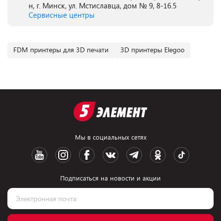
н, г. Минск, ул. Мстиславца, дом № 9, 8-16.5
Сервисные центры
FDM принтеры для 3D печати
3D принтеры Elegoo
Мы в социальных сетях
Подписаться на новости и акции