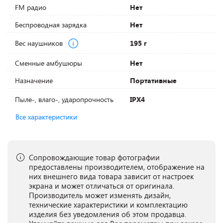
FM радио
Нет
Беспроводная зарядка
Нет
Вес наушников
195 г
Сменные амбушюры
Нет
Назначение
Портативные
Пыле-, влаго-, ударопрочность
IPX4
Все характеристики
Сопровождающие товар фотографии
предоставлены производителем, отображение на
них внешнего вида товара зависит от настроек
экрана и может отличаться от оригинала.
Производитель может изменять дизайн,
технические характеристики и комплектацию
изделия без уведомления об этом продавца.