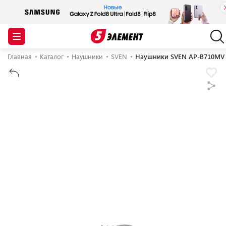
Главная
Каталог
Наушники
SVEN
Наушники SVEN AP-B710MV 