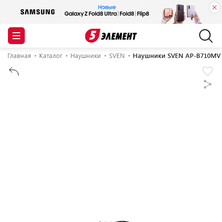
Главная
Каталог
Наушники
SVEN
Наушники SVEN AP-B710MV 