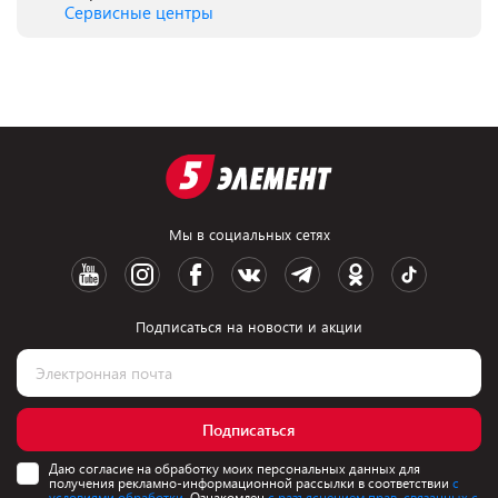
Сервисные центры
Мы в социальных сетях
Подписаться на новости и акции
Подписаться
Даю согласие на обработку моих персональных данных для
получения рекламно-информационной рассылки в соответствии
с
условиями обработки.
Ознакомлен
с разъяснением прав, связанных с