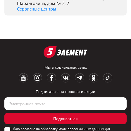
Шаранговича, дом № 2, 2
Сервисные центры
Мы в социальных сетях
Подписаться на новости и акции
Подписаться
Даю согласие на обработку моих персональных данных для