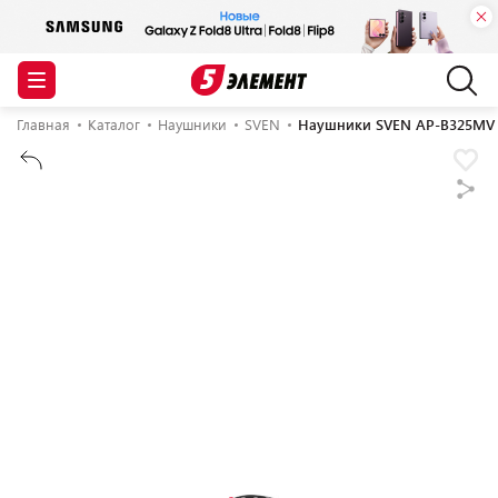
Главная
Каталог
Наушники
SVEN
Наушники SVEN AP-B325MV 