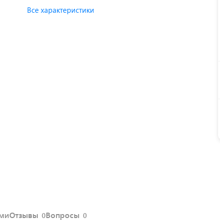
Все характеристики
ями
Отзывы
Вопросы
0
0