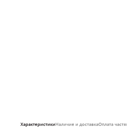
Характеристики
Наличие и доставка
Оплата част