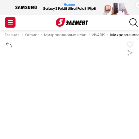
Главная
Каталог
Микроволновые печи
VIVARIS
Микроволновая