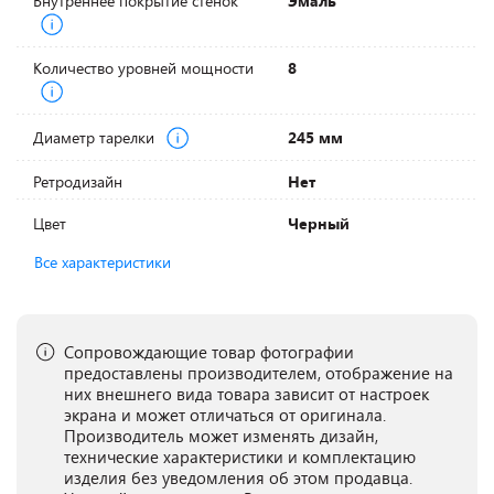
Внутреннее покрытие стенок
Эмаль
Количество уровней мощности
8
Диаметр тарелки
245 мм
Ретродизайн
Нет
Цвет
Черный
Все характеристики
Сопровождающие товар фотографии
предоставлены производителем, отображение на
них внешнего вида товара зависит от настроек
экрана и может отличаться от оригинала.
Производитель может изменять дизайн,
технические характеристики и комплектацию
изделия без уведомления об этом продавца.