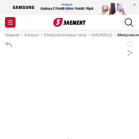
Главная
Каталог
Микроволновые печи
MAUNFELD
Микровол