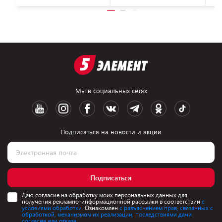
Мы в социальных сетях
Подписаться на новости и акции
Подписаться
Даю согласие на обработку моих персональных данных для
получения рекламно-информационной рассылки в соответствии
с
условиями обработки.
Ознакомлен
с разъяснением прав, связанных с
обработкой, механизмом их реализации, последствиями дачи
согласия или отказа.