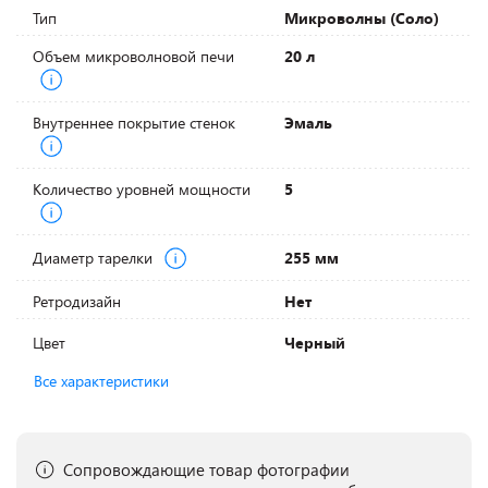
Тип
Микроволны (Соло)
Объем микроволновой печи
20 л
Внутреннее покрытие стенок
Эмаль
Количество уровней мощности
5
Диаметр тарелки
255 мм
Ретродизайн
Нет
Цвет
Черный
Все характеристики
Сопровождающие товар фотографии