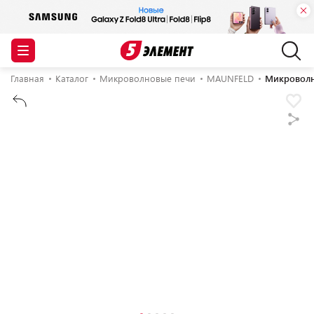
Главная
Каталог
Микроволновые печи
MAUNFELD
Микровол