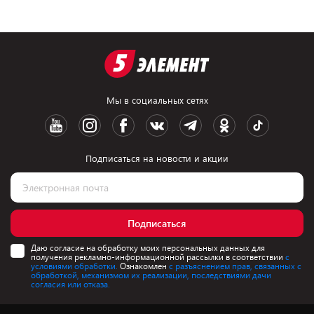
Мы в социальных сетях
Подписаться на новости и акции
Подписаться
Даю согласие на обработку моих персональных данных для
получения рекламно-информационной рассылки в соответствии
с
условиями обработки.
Ознакомлен
с разъяснением прав, связанных с
обработкой, механизмом их реализации, последствиями дачи
согласия или отказа.