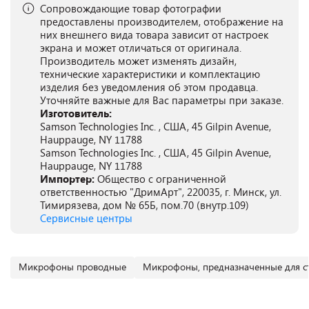
Сопровождающие товар фотографии
предоставлены производителем, отображение на
них внешнего вида товара зависит от настроек
экрана и может отличаться от оригинала.
Производитель может изменять дизайн,
технические характеристики и комплектацию
изделия без уведомления об этом продавца.
Уточняйте важные для Вас параметры при заказе.
Изготовитель:
Samson Technologies Inc. , США, 45 Gilpin Avenue,
Hauppauge, NY 11788
Samson Technologies Inc. , США, 45 Gilpin Avenue,
Hauppauge, NY 11788
Импортер:
Общество с ограниченной
ответственностью "ДримАрт", 220035, г. Минск, ул.
Тимирязева, дом № 65Б, пом.70 (внутр.109)
Сервисные центры
Микрофоны проводные
Микрофоны, предназначенные для с