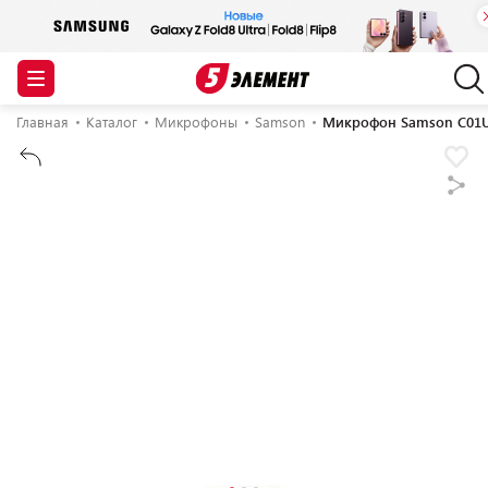
Главная
Каталог
Микрофоны
Samson
Микрофон Samson C01U