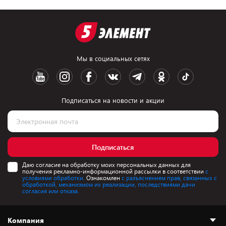
Мы в социальных сетях
Подписаться на новости и акции
Подписаться
Даю согласие на обработку моих персональных данных для
получения рекламно-информационной рассылки в соответствии
с
условиями обработки.
Ознакомлен
с разъяснением прав, связанных с
обработкой, механизмом их реализации, последствиями дачи
согласия или отказа.
Компания