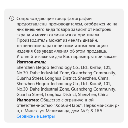
Сопровождающие товар фотографии
предоставлены производителем, отображение на
них внешнего вида товара зависит от настроек
экрана и может отличаться от оригинала.
Производитель может изменять дизайн,
технические характеристики и комплектацию
изделия без уведомления об этом продавца.
Уточняйте важные для Вас параметры при заказе.
Изготовитель:
Shenzhen Elegoo Technology Co., Ltd., Китай, 101,
No.30, Dahe Industrial Zone, Guancheng Community,
Guanhu Street, Longhua District, Shenzhen, China.
Shenzhen Elegoo Technology Co., Ltd., Китай, 101,
No.30, Dahe Industrial Zone, Guancheng Community,
Guanhu Street, Longhua District, Shenzhen, China.
Импортер:
Общество с ограниченной
ответственностью "Хобби-Парк", Первомайский р-
н, г. Минск, ул. Мстиславца, дом № 9, 8-16.5
Сервисные центры