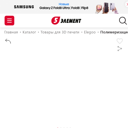
Главная
Каталог
Товары для 3D печати
Elegoo
Полимеризацио