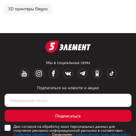
3D принтеры Elegoo
Мы в социальных сетях
Подписаться на новости и акции
Подписаться
Даю согласие на обработку моих персональных данных для
получения рекламно-информационной рассылки в соответствии
с
условиями обработки.
Ознакомлен
с разъяснением прав, связанных с