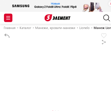
Главная
Каталог
Манежи, кровати-манежи
Lionelo
Манеж Lion