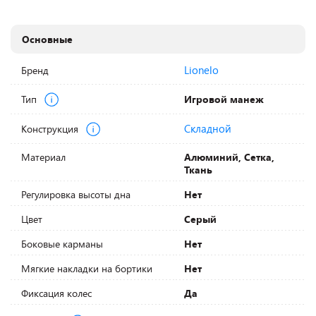
Основные
Lionelo
Бренд
Тип
Игровой манеж
Складной
Конструкция
Материал
Алюминий, Сетка,
Ткань
Регулировка высоты дна
Нет
Цвет
Серый
Боковые карманы
Нет
Мягкие накладки на бортики
Нет
Фиксация колес
Да