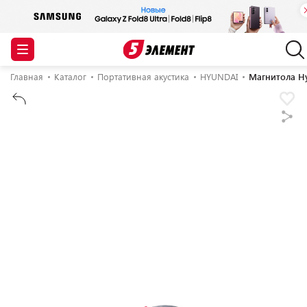
Главная
Каталог
Портативная акустика
HYUNDAI
Магнитола H