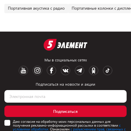
Портативная акустика с радио
Портативные колонки с диспле
Мы в социальных сетях
Подписаться на новости и акции
Подписаться
Даю согласие на обработку моих персональных данных для
получения рекламно-информационной рассылки в соответствии
с
условиями обработки.
Ознакомлен
с разъяснением прав, связанных с