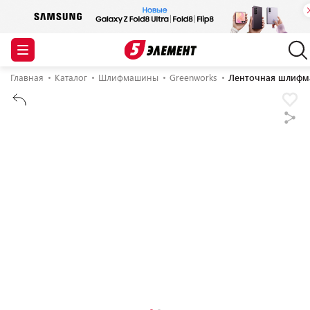
Главная
Каталог
Шлифмашины
Greenworks
Ленточная шлифм