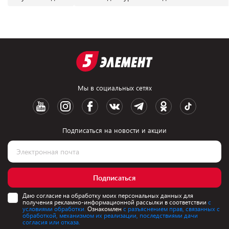
Мы в социальных сетях
Подписаться на новости и акции
Подписаться
Даю согласие на обработку моих персональных данных для
получения рекламно-информационной рассылки в соответствии
с
условиями обработки.
Ознакомлен
с разъяснением прав, связанных с
обработкой, механизмом их реализации, последствиями дачи
согласия или отказа.