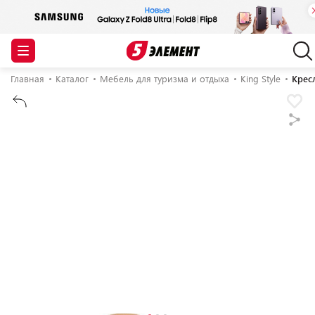
Главная
Каталог
Мебель для туризма и отдыха
King Style
Кресл