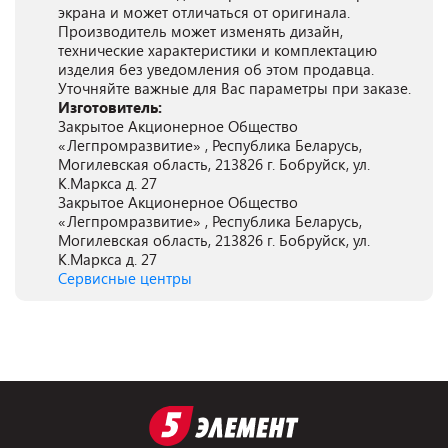
экрана и может отличаться от оригинала.
Производитель может изменять дизайн,
технические характеристики и комплектацию
изделия без уведомления об этом продавца.
Уточняйте важные для Вас параметры при заказе.
Изготовитель:
Закрытое Акционерное Общество
«Легпромразвитие» , Республика Беларусь,
Могилевская область, 213826 г. Бобруйск, ул.
К.Маркса д. 27
Закрытое Акционерное Общество
«Легпромразвитие» , Республика Беларусь,
Могилевская область, 213826 г. Бобруйск, ул.
К.Маркса д. 27
Сервисные центры