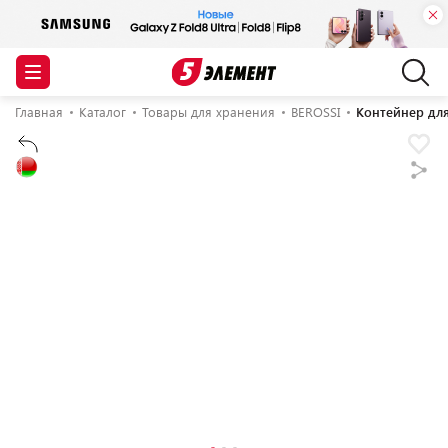
Главная
Каталог
Товары для хранения
BEROSSI
Контейнер для