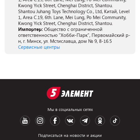
Kwong Yick Street, Chenghai District, Shantou.
Shantou Juhang Toys Technology Co., Ltd, Китай, Level
1, Area C.19, 6th. Lane, Mei Lung, Po Mei Community,
Kwong Yick Street, Chenghai District, Shantou.
Импортер:
Общество с ограниченной
ответственностью "Хобби-Парк", Первомайский р-
н, г. Минск, ул. Мстиславца, дом № 9, 8-16.5
Сервисные центры
Мы в социальных сетях
Подписаться на новости и акции