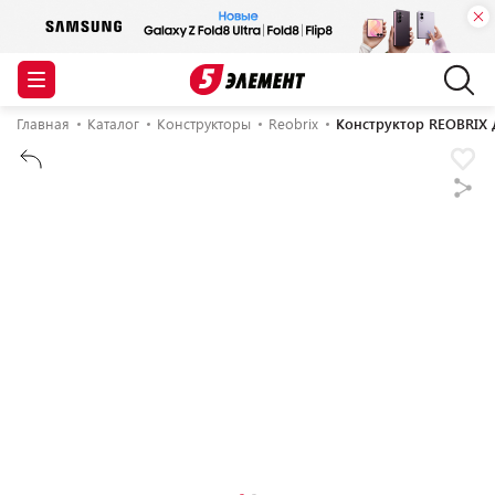
Главная
Каталог
Конструкторы
Reobrix
Конструктор REOBRIX Д