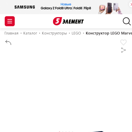
Главная
Каталог
Конструкторы
LEGO
Конструктор LEGO Marve