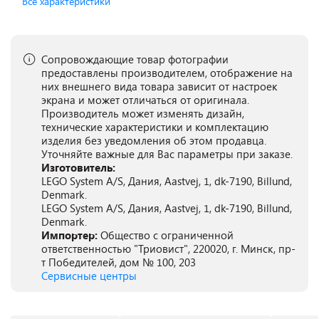
Все характеристики
Сопровождающие товар фотографии
предоставлены производителем, отображение на
них внешнего вида товара зависит от настроек
экрана и может отличаться от оригинала.
Производитель может изменять дизайн,
технические характеристики и комплектацию
изделия без уведомления об этом продавца.
Уточняйте важные для Вас параметры при заказе.
Изготовитель:
LEGO System A/S, Дания, Aastvej, 1, dk-7190, Billund,
Denmark.
LEGO System A/S, Дания, Aastvej, 1, dk-7190, Billund,
Denmark.
Импортер:
Общество с ограниченной
ответственностью "Триовист", 220020, г. Минск, пр-
т Победителей, дом № 100, 203
Сервисные центры