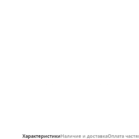
Характеристики
Наличие и доставка
Оплата част