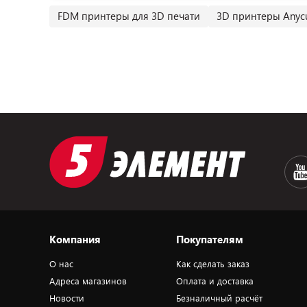
FDM принтеры для 3D печати
3D принтеры Anyc
Компания
Покупателям
О нас
Как сделать заказ
Адреса магазинов
Оплата и доставка
Новости
Безналичный расчёт