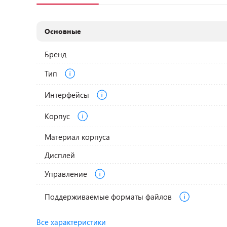
Основные
Бренд
Тип
Интерфейсы
Корпус
Материал корпуса
Дисплей
Управление
Поддерживаемые форматы файлов
Все характеристики