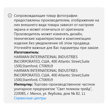
Сопровождающие товар фотографии
предоставлены производителем, отображение на
них внешнего вида товара зависит от настроек
экрана и может отличаться от оригинала.
Производитель может изменять дизайн,
технические характеристики и комплектацию
изделия без уведомления об этом продавца.
Уточняйте важные для Вас параметры при заказе.
Изготовитель:
HARMAN INTERNATIONAL INDUSTRIES
INCORPORATED, США, 400 Atlantic Street,Suite
1500,Stamford, CT06919
HARMAN INTERNATIONAL INDUSTRIES
INCORPORATED, США, 400 Atlantic Street,Suite
1500,Stamford, CT06919
Импортер:
Торгово-производственное частное
унитарное предприятие "Свет телеком трейд",
220085, г. Минск, ул. Якубова, дом № 82, 11
Сервисные центры