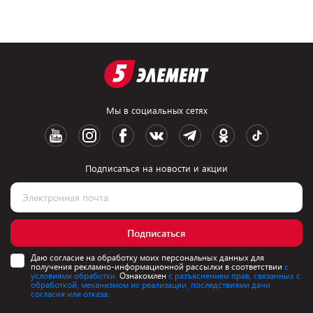
Мы в социальных сетях
Подписаться на новости и акции
Подписаться
Даю согласие на обработку моих персональных данных для
получения рекламно-информационной рассылки в соответствии
с
условиями обработки.
Ознакомлен
с разъяснением прав, связанных с
обработкой, механизмом их реализации, последствиями дачи
согласия или отказа.