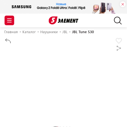
Главная
Каталог
Наушники
JBL
JBL Tune 530