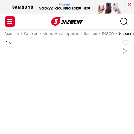
Главная
Каталог
Монтажные приспособления
INGCO
Изолен