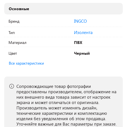
Основные
INGCO
Бренд
Изолента
Тип
Материал
ПВХ
Цвет
Черный
Все характеристики
Сопровождающие товар фотографии
предоставлены производителем, отображение на
них внешнего вида товара зависит от настроек
экрана и может отличаться от оригинала.
Производитель может изменять дизайн,
технические характеристики и комплектацию
изделия без уведомления об этом продавца.
Уточняйте важные для Вас параметры при заказе.