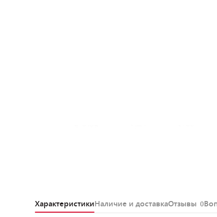
Характеристики
Наличие и доставка
Отзывы
Во
0