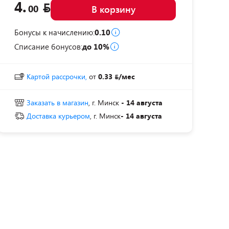
4.
00
В корзину
Бонусы к начислению:
0.10
Списание бонусов:
до 10%
Картой рассрочки,
от
0.33
/мес
Заказать в магазин
, г. Минск
- 14 августа
Доставка курьером
, г. Минск
- 14 августа