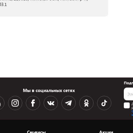
03.1
Подп
Мы в социальных сетях
Сервисы
Акции