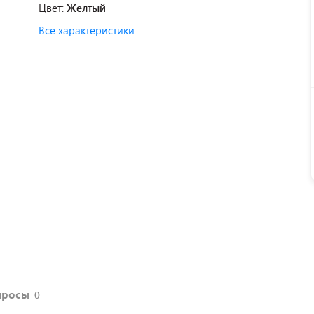
Цвет:
Желтый
Все характеристики
просы
0