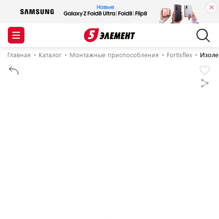
Главная
Каталог
Монтажные приспособления
Fortisflex
Изолен