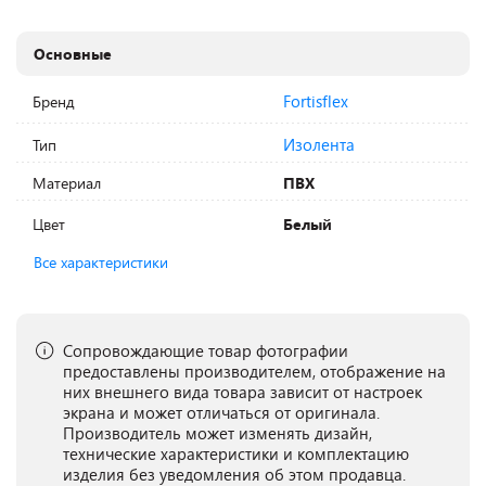
Основные
Fortisflex
Бренд
Изолента
Тип
Материал
ПВХ
Цвет
Белый
Все характеристики
Сопровождающие товар фотографии
предоставлены производителем, отображение на
них внешнего вида товара зависит от настроек
экрана и может отличаться от оригинала.
Производитель может изменять дизайн,
технические характеристики и комплектацию
изделия без уведомления об этом продавца.