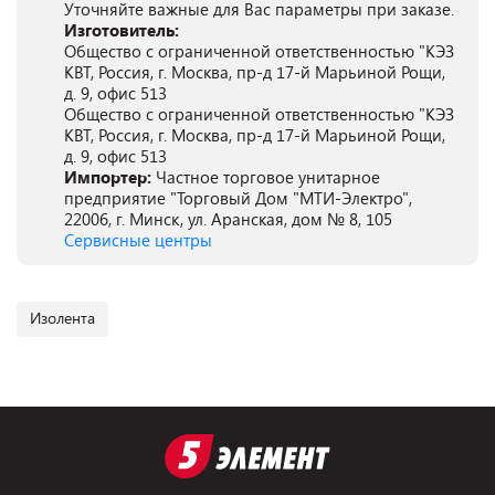
Уточняйте важные для Вас параметры при заказе.
Изготовитель:
Oбщество с ограниченной ответственностью "КЭЗ
КВТ, Россия, г. Москва, пр-д 17-й Марьиной Рощи,
д. 9, офис 513
Oбщество с ограниченной ответственностью "КЭЗ
КВТ, Россия, г. Москва, пр-д 17-й Марьиной Рощи,
д. 9, офис 513
Импортер:
Частное торговое унитарное
предприятие "Торговый Дом "МТИ-Электро",
22006, г. Минск, ул. Аранская, дом № 8, 105
Сервисные центры
Изолента