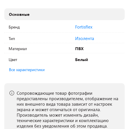
Основные
Fortisflex
Бренд
Изолента
Тип
Материал
ПВХ
Цвет
Белый
Все характеристики
Сопровождающие товар фотографии
предоставлены производителем, отображение на
них внешнего вида товара зависит от настроек
экрана и может отличаться от оригинала.
Производитель может изменять дизайн,
технические характеристики и комплектацию
изделия без уведомления об этом продавца.