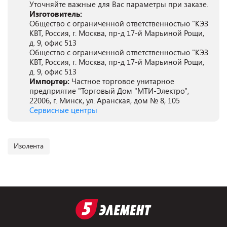
Уточняйте важные для Вас параметры при заказе.
Изготовитель:
Oбщество с ограниченной ответственностью "КЭЗ
КВТ, Россия, г. Москва, пр-д 17-й Марьиной Рощи,
д. 9, офис 513
Oбщество с ограниченной ответственностью "КЭЗ
КВТ, Россия, г. Москва, пр-д 17-й Марьиной Рощи,
д. 9, офис 513
Импортер:
Частное торговое унитарное
предприятие "Торговый Дом "МТИ-Электро",
22006, г. Минск, ул. Аранская, дом № 8, 105
Сервисные центры
Изолента