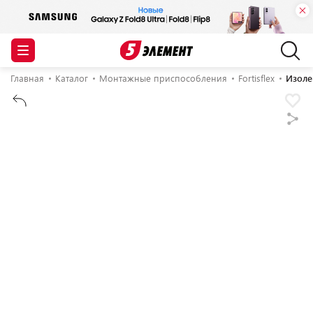
Главная
Каталог
Монтажные приспособления
Fortisflex
Изолен