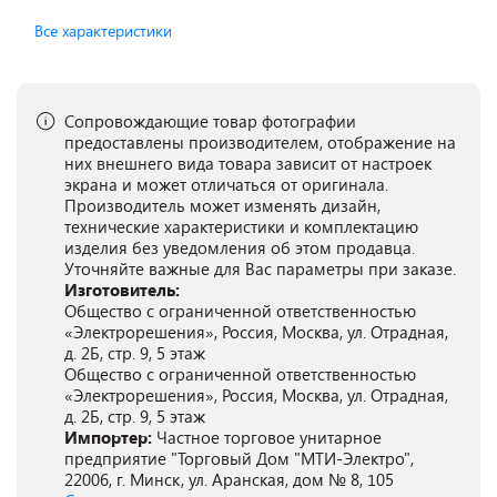
Все характеристики
Сопровождающие товар фотографии
предоставлены производителем, отображение на
них внешнего вида товара зависит от настроек
экрана и может отличаться от оригинала.
Производитель может изменять дизайн,
технические характеристики и комплектацию
изделия без уведомления об этом продавца.
Уточняйте важные для Вас параметры при заказе.
Изготовитель:
Общество с ограниченной ответственностью
«Электрорешения», Россия, Москва, ул. Отрадная,
д. 2Б, стр. 9, 5 этаж
Общество с ограниченной ответственностью
«Электрорешения», Россия, Москва, ул. Отрадная,
д. 2Б, стр. 9, 5 этаж
Импортер:
Частное торговое унитарное
предприятие "Торговый Дом "МТИ-Электро",
22006, г. Минск, ул. Аранская, дом № 8, 105