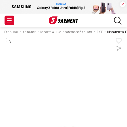
Главная
Каталог
Монтажные приспособления
EKF
Изолента EK