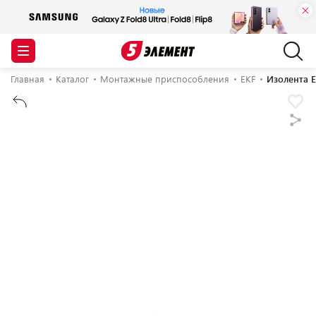
Главная
Каталог
Монтажные приспособления
EKF
Изолента E