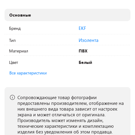
Основные
EKF
Бренд
Изолента
Тип
Материал
ПВХ
Цвет
Белый
Все характеристики
Сопровождающие товар фотографии
предоставлены производителем, отображение на
них внешнего вида товара зависит от настроек
экрана и может отличаться от оригинала.
Производитель может изменять дизайн,
технические характеристики и комплектацию
изделия без уведомления об этом продавца.