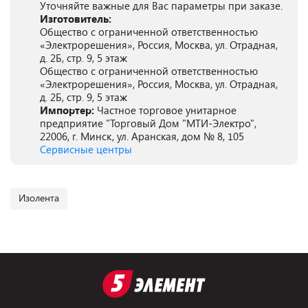
Уточняйте важные для Вас параметры при заказе.
Изготовитель:
Общество с ограниченной ответственностью
«Электрорешения», Россия, Москва, ул. Отрадная,
д. 2Б, стр. 9, 5 этаж
Общество с ограниченной ответственностью
«Электрорешения», Россия, Москва, ул. Отрадная,
д. 2Б, стр. 9, 5 этаж
Импортер:
Частное торговое унитарное
предприятие "Торговый Дом "МТИ-Электро",
22006, г. Минск, ул. Аранская, дом № 8, 105
Сервисные центры
Изолента